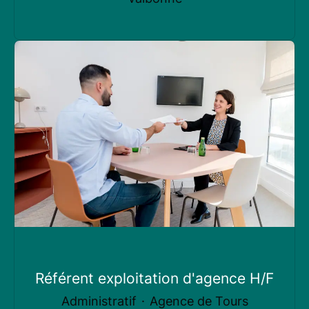
Référent exploitation d'agence H/F
Administratif
·
Agence de Tours