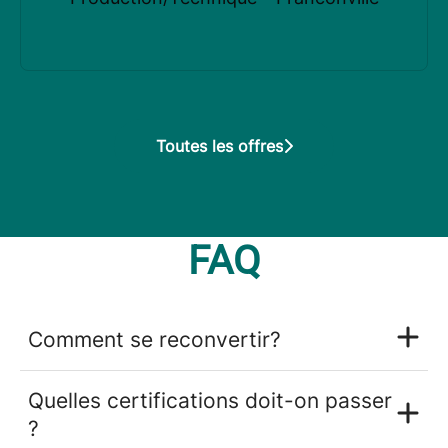
Toutes les offres
FAQ
Comment se reconvertir?
Quelles certifications doit-on passer
?