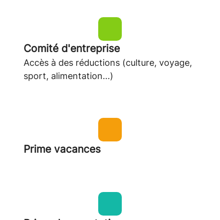
Comité d'entreprise
Accès à des réductions (culture, voyage,
sport, alimentation...)
Prime vacances