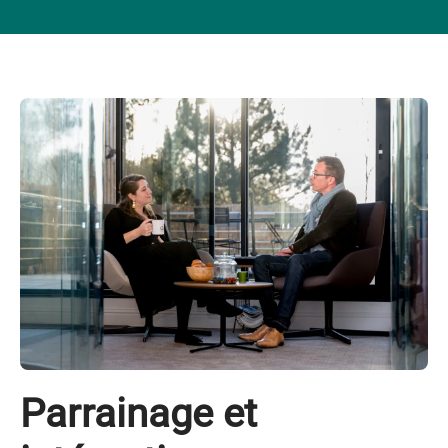
Parrainage et