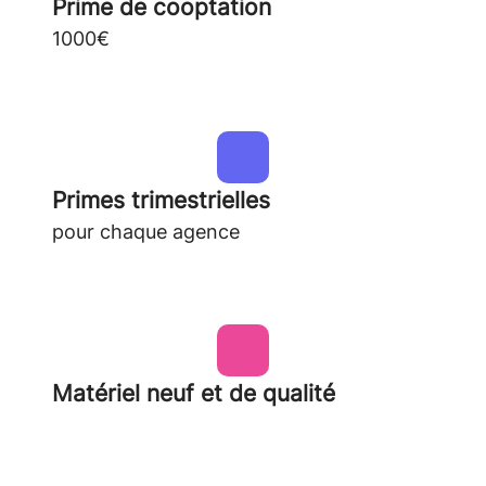
Prime de cooptation
1000€
Primes trimestrielles
pour chaque agence
Matériel neuf et de qualité