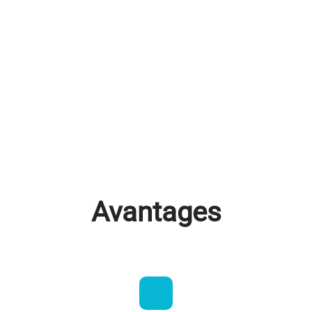
Avantages