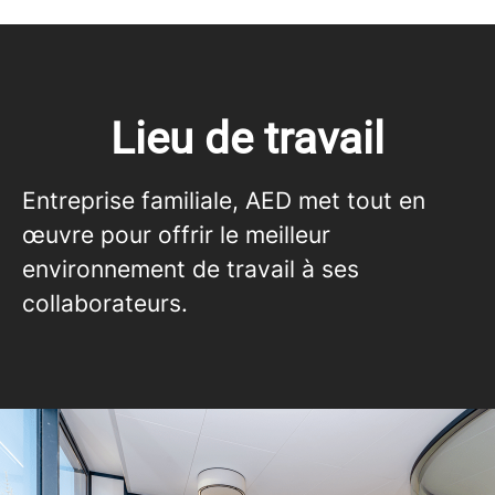
Lieu de travail
Entreprise familiale, AED met tout en
œuvre pour offrir le meilleur
environnement de travail à ses
collaborateurs.