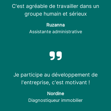
C'est agréable de travailler dans un
groupe humain et sérieux
Ruzanna
Assistante administrative
Je participe au développement de
l'entreprise, c'est motivant !
Nordine
Diagnostiqueur immobilier