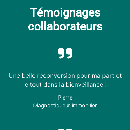
Témoignages
collaborateurs
Une belle reconversion pour ma part et
le tout dans la bienveillance !
Pierre
Diagnostiqueur immobilier