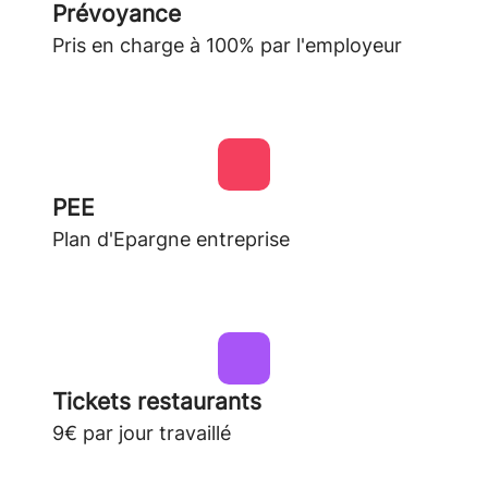
Prévoyance
Pris en charge à 100% par l'employeur
PEE
Plan d'Epargne entreprise
Tickets restaurants
9€ par jour travaillé