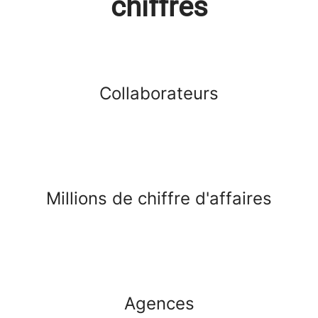
chiffres
Collaborateurs
Millions de chiffre d'affaires
Agences