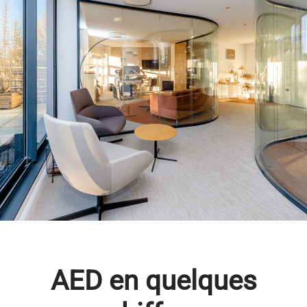
AED en quelques