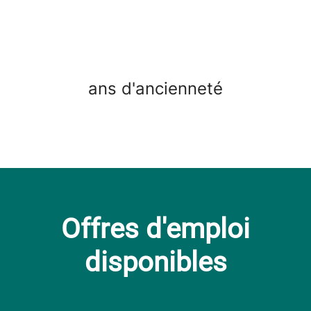
ans d'ancienneté
Offres d'emploi
disponibles