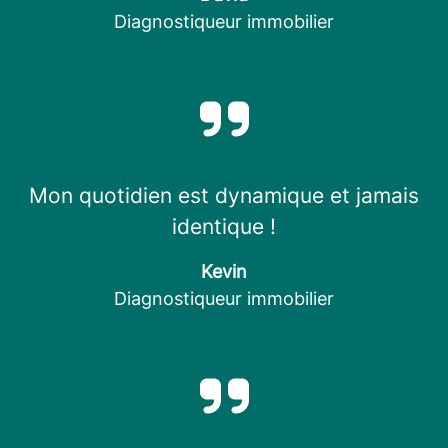
Diagnostiqueur immobilier
Mon quotidien est dynamique et jamais
identique !
Kevin
Diagnostiqueur immobilier