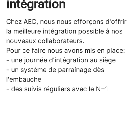
intégration
Chez AED, nous nous efforçons d'offrir
la meilleure intégration possible à nos
nouveaux collaborateurs.
Pour ce faire nous avons mis en place:
- une journée d'intégration au siège
- un système de parrainage dès
l'embauche
- des suivis réguliers avec le N+1