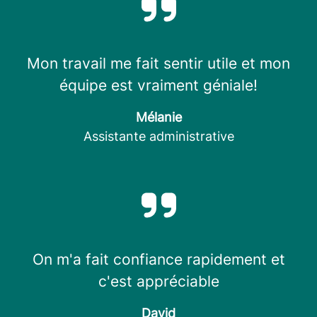
Mon travail me fait sentir utile et mon
équipe est vraiment géniale!
Mélanie
Assistante administrative
On m'a fait confiance rapidement et
c'est appréciable
David