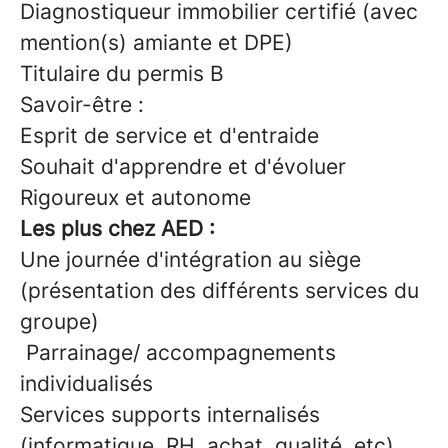
Diagnostiqueur immobilier certifié (avec
mention(s) amiante et DPE)
Titulaire du permis B
Savoir-être :
Esprit de service et d'entraide
Souhait d'apprendre et d'évoluer
Rigoureux et autonome
Les plus chez AED :
Une journée d'intégration au siège
(présentation des différents services du
groupe)
Parrainage/ accompagnements
individualisés
Services supports internalisés
(informatique, RH, achat, qualité, etc)