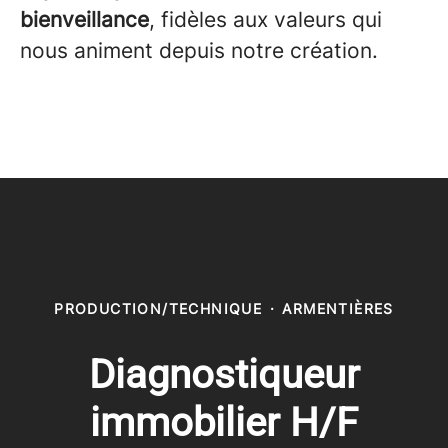
bienveillance
, fidèles aux valeurs qui
nous animent depuis notre création.
PRODUCTION/TECHNIQUE
·
ARMENTIÈRES
Diagnostiqueur
immobilier H/F