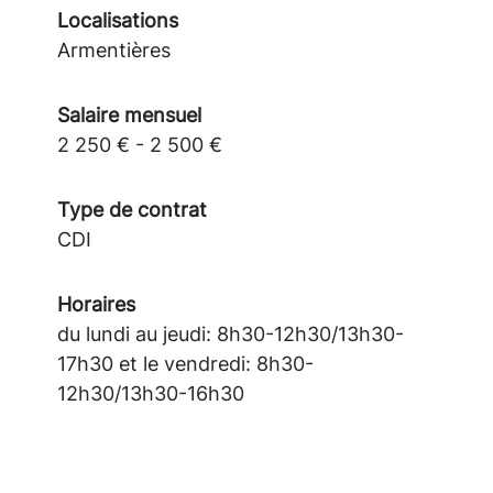
Localisations
Armentières
Salaire mensuel
2 250 € - 2 500 €
Type de contrat
CDI
Horaires
du lundi au jeudi: 8h30-12h30/13h30-
17h30 et le vendredi: 8h30-
12h30/13h30-16h30