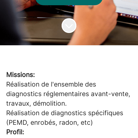
Missions:
Réalisation de l'ensemble des
diagnostics réglementaires avant-vente,
travaux, démolition.
Réalisation de diagnostics spécifiques
(PEMD, enrobés, radon, etc)
Profil: