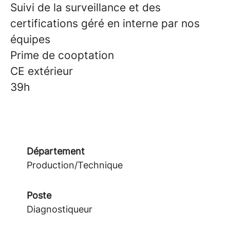
Suivi de la surveillance et des
certifications géré en interne par nos
équipes
Prime de cooptation
CE extérieur
39h
Département
Production/Technique
Poste
Diagnostiqueur