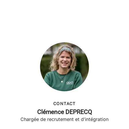
CONTACT
Clémence DEPRECQ
Chargée de recrutement et d'intégration