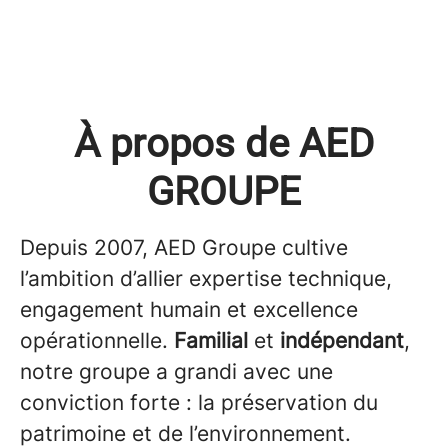
À propos de AED
GROUPE
Depuis 2007, AED Groupe cultive
l’ambition d’allier expertise technique,
engagement humain et excellence
opérationnelle.
Familial
et
indépendant
,
notre groupe a grandi avec une
conviction forte : la préservation du
patrimoine et de l’environnement.