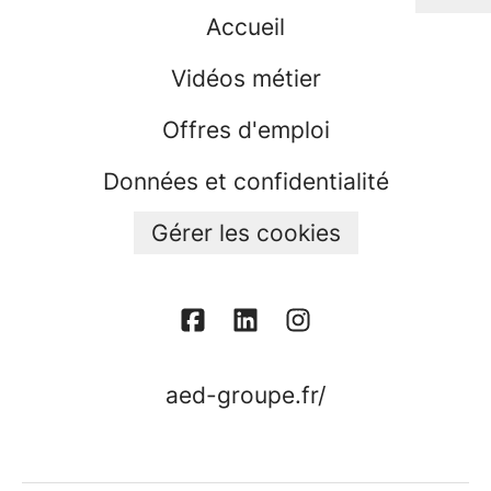
Accueil
Vidéos métier
Offres d'emploi
Données et confidentialité
Gérer les cookies
aed-groupe.fr/