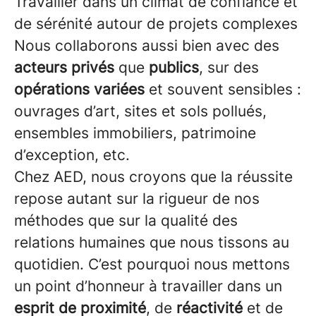
Travailler dans un climat de confiance et
de sérénité autour de projets complexes
Nous collaborons aussi bien avec des
acteurs privés
que
publics
, sur des
opérations variées
et souvent sensibles :
ouvrages d’art, sites et sols pollués,
ensembles immobiliers, patrimoine
d’exception, etc.
Chez AED, nous croyons que la réussite
repose autant sur la rigueur de nos
méthodes que sur la qualité des
relations humaines que nous tissons au
quotidien. C’est pourquoi nous mettons
un point d’honneur à travailler dans un
esprit de proximité
, de
réactivité
et de