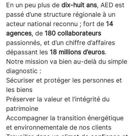
En un peu plus de
dix-huit ans
, AED est
passé d’une structure régionale à un
acteur national reconnu ; fort de
14
agences
, de
180 collaborateurs
passionnés, et d’un chiffre d’affaires
dépassant les
18 millions d’euros
.
Notre mission va bien au-delà du simple
diagnostic :
Sécuriser et protéger les personnes et
les biens
Préserver la valeur et l’intégrité du
patrimoine
Accompagner la transition énergétique
et environnementale de nos clients