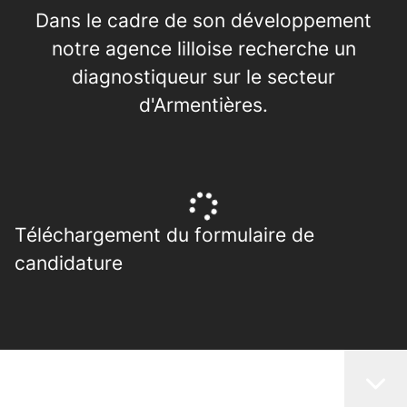
Dans le cadre de son développement
notre agence lilloise recherche un
diagnostiqueur sur le secteur
d'Armentières.
Téléchargement du formulaire de
candidature