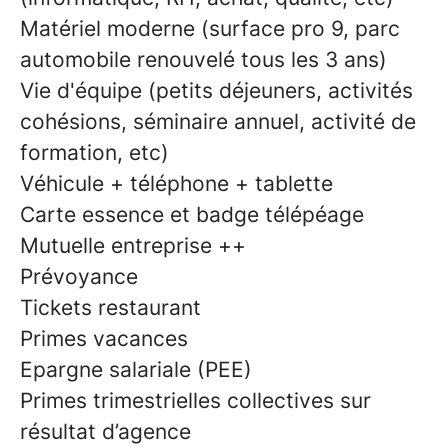
Matériel moderne (surface pro 9, parc
automobile renouvelé tous les 3 ans)
Vie d'équipe (petits déjeuners, activités
cohésions, séminaire annuel, activité de
formation, etc)
Véhicule + téléphone + tablette
Carte essence et badge télépéage
Mutuelle entreprise ++
Prévoyance
Tickets restaurant
Primes vacances
Epargne salariale (PEE)
Primes trimestrielles collectives sur
résultat d’agence