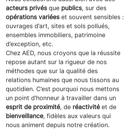
acteurs privés
que
publics
, sur des
opérations variées
et souvent sensibles :
ouvrages d’art, sites et sols pollués,
ensembles immobiliers, patrimoine
d’exception, etc.
Chez AED, nous croyons que la réussite
repose autant sur la rigueur de nos
méthodes que sur la qualité des
relations humaines que nous tissons au
quotidien. C’est pourquoi nous mettons
un point d’honneur à travailler dans un
esprit de proximité
, de
réactivité
et de
bienveillance
, fidèles aux valeurs qui
nous animent depuis notre création.