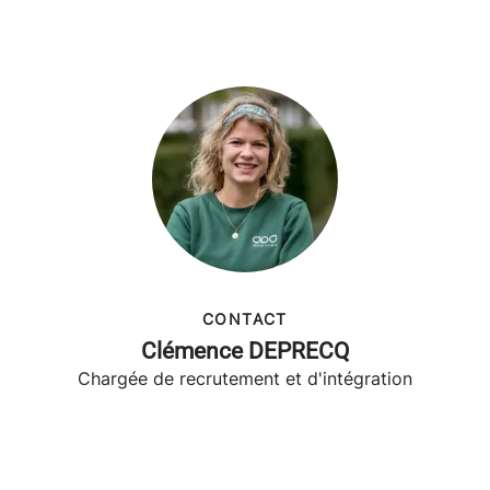
CONTACT
Clémence DEPRECQ
Chargée de recrutement et d'intégration