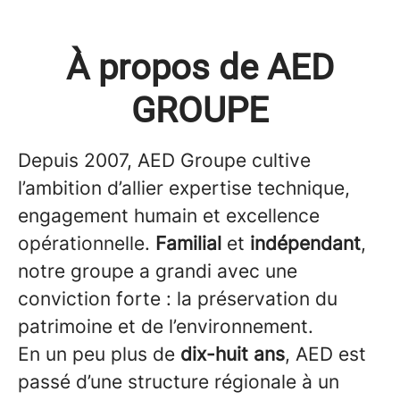
À propos de AED
GROUPE
Depuis 2007, AED Groupe cultive
l’ambition d’allier expertise technique,
engagement humain et excellence
opérationnelle.
Familial
et
indépendant
,
notre groupe a grandi avec une
conviction forte : la préservation du
patrimoine et de l’environnement.
En un peu plus de
dix-huit ans
, AED est
passé d’une structure régionale à un