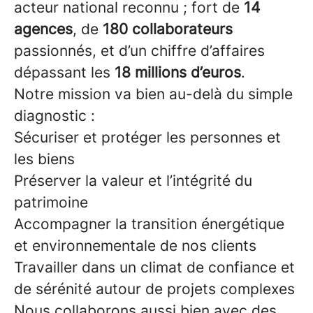
acteur national reconnu ; fort de
14
agences
, de
180 collaborateurs
passionnés, et d’un chiffre d’affaires
dépassant les
18 millions d’euros
.
Notre mission va bien au-delà du simple
diagnostic :
Sécuriser et protéger les personnes et
les biens
Préserver la valeur et l’intégrité du
patrimoine
Accompagner la transition énergétique
et environnementale de nos clients
Travailler dans un climat de confiance et
de sérénité autour de projets complexes
Nous collaborons aussi bien avec des