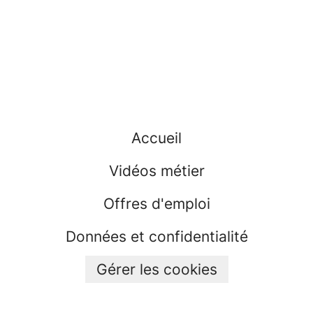
Accueil
Vidéos métier
Offres d'emploi
Données et confidentialité
Gérer les cookies