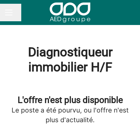
Partager la page
MENU CARRIÈRE
Diagnostiqueur
immobilier H/F
L'offre n'est plus disponible
Le poste a été pourvu, ou l'offre n'est
plus d'actualité.