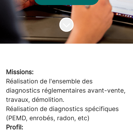
Missions:
Réalisation de l'ensemble des
diagnostics réglementaires avant-vente,
travaux, démolition.
Réalisation de diagnostics spécifiques
(PEMD, enrobés, radon, etc)
Profil: