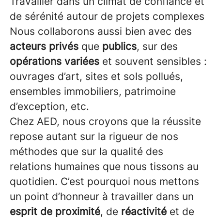
Travailler dans un climat de confiance et
de sérénité autour de projets complexes
Nous collaborons aussi bien avec des
acteurs privés
que
publics
, sur des
opérations variées
et souvent sensibles :
ouvrages d’art, sites et sols pollués,
ensembles immobiliers, patrimoine
d’exception, etc.
Chez AED, nous croyons que la réussite
repose autant sur la rigueur de nos
méthodes que sur la qualité des
relations humaines que nous tissons au
quotidien. C’est pourquoi nous mettons
un point d’honneur à travailler dans un
esprit de proximité
, de
réactivité
et de