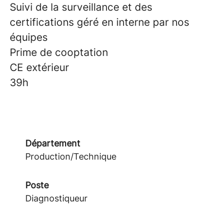
Suivi de la surveillance et des
certifications géré en interne par nos
équipes
Prime de cooptation
CE extérieur
39h
Département
Production/Technique
Poste
Diagnostiqueur