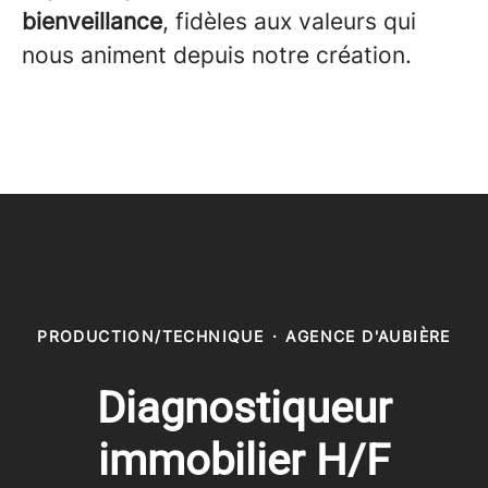
bienveillance
, fidèles aux valeurs qui
nous animent depuis notre création.
PRODUCTION/TECHNIQUE
·
AGENCE D'AUBIÈRE
Diagnostiqueur
immobilier H/F