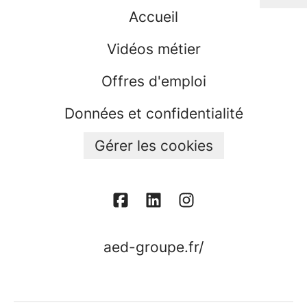
Accueil
Vidéos métier
Offres d'emploi
Données et confidentialité
Gérer les cookies
aed-groupe.fr/