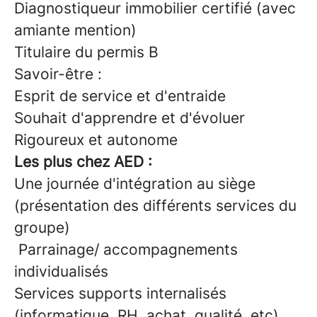
Diagnostiqueur immobilier certifié (avec
amiante mention)
Titulaire du permis B
Savoir-être :
Esprit de service et d'entraide
Souhait d'apprendre et d'évoluer
Rigoureux et autonome
Les plus chez AED :
Une journée d'intégration au siège
(présentation des différents services du
groupe)
Parrainage/ accompagnements
individualisés
Services supports internalisés
(informatique, RH, achat, qualité, etc)