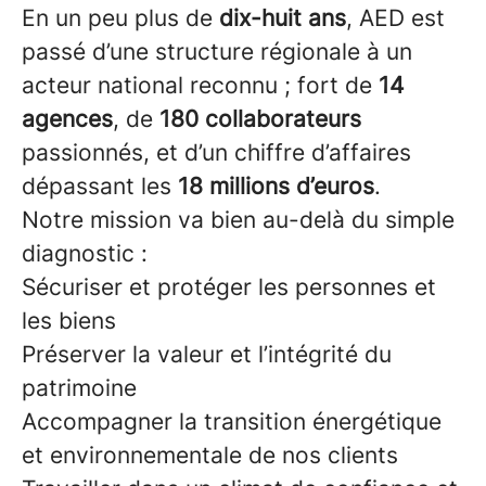
En un peu plus de
dix-huit ans
, AED est
passé d’une structure régionale à un
acteur national reconnu ; fort de
14
agences
, de
180 collaborateurs
passionnés, et d’un chiffre d’affaires
dépassant les
18 millions d’euros
.
Notre mission va bien au-delà du simple
diagnostic :
Sécuriser et protéger les personnes et
les biens
Préserver la valeur et l’intégrité du
patrimoine
Accompagner la transition énergétique
et environnementale de nos clients