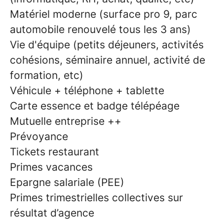
Matériel moderne (surface pro 9, parc
automobile renouvelé tous les 3 ans)
Vie d'équipe (petits déjeuners, activités
cohésions, séminaire annuel, activité de
formation, etc)
Véhicule + téléphone + tablette
Carte essence et badge télépéage
Mutuelle entreprise ++
Prévoyance
Tickets restaurant
Primes vacances
Epargne salariale (PEE)
Primes trimestrielles collectives sur
résultat d’agence