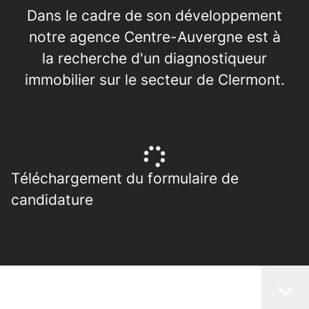
Dans le cadre de son développement
notre agence Centre-Auvergne est à
la recherche d'un diagnostiqueur
immobilier sur le secteur de Clermont.
Téléchargement du formulaire de
candidature