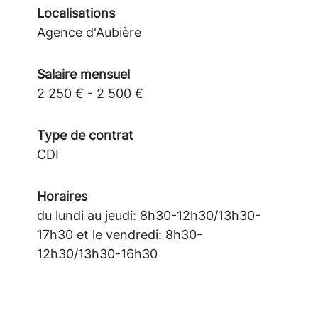
Localisations
Agence d'Aubière
Salaire mensuel
2 250 € - 2 500 €
Type de contrat
CDI
Horaires
du lundi au jeudi: 8h30-12h30/13h30-
17h30 et le vendredi: 8h30-
12h30/13h30-16h30