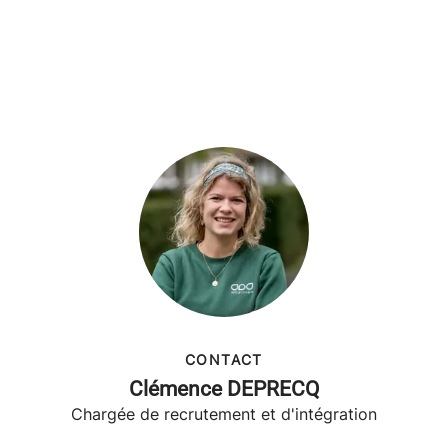
CONTACT
Clémence DEPRECQ
Chargée de recrutement et d'intégration