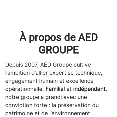
À propos de AED
GROUPE
Depuis 2007, AED Groupe cultive
l’ambition d’allier expertise technique,
engagement humain et excellence
opérationnelle.
Familial
et
indépendant
,
notre groupe a grandi avec une
conviction forte : la préservation du
patrimoine et de l’environnement.