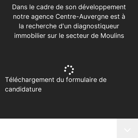
Dans le cadre de son développement
notre agence Centre-Auvergne est à
la recherche d'un diagnostiqueur
immobilier sur le secteur de Moulins
Téléchargement du formulaire de
candidature