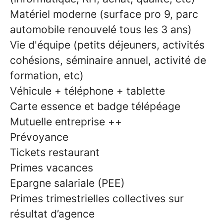
Matériel moderne (surface pro 9, parc
automobile renouvelé tous les 3 ans)
Vie d'équipe (petits déjeuners, activités
cohésions, séminaire annuel, activité de
formation, etc)
Véhicule + téléphone + tablette
Carte essence et badge télépéage
Mutuelle entreprise ++
Prévoyance
Tickets restaurant
Primes vacances
Epargne salariale (PEE)
Primes trimestrielles collectives sur
résultat d’agence