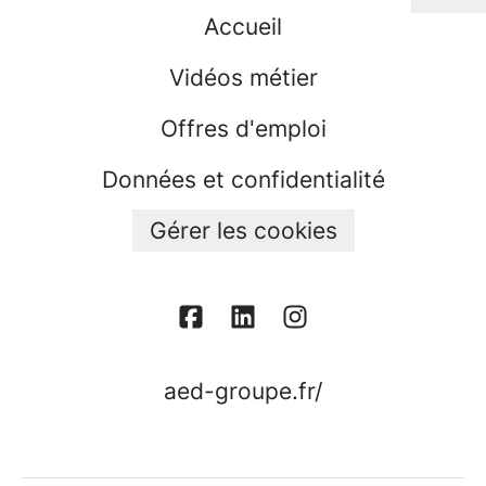
Accueil
Vidéos métier
Offres d'emploi
Données et confidentialité
Gérer les cookies
aed-groupe.fr/