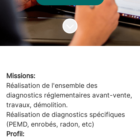
Missions:
Réalisation de l'ensemble des
diagnostics réglementaires avant-vente,
travaux, démolition.
Réalisation de diagnostics spécifiques
(PEMD, enrobés, radon, etc)
Profil: