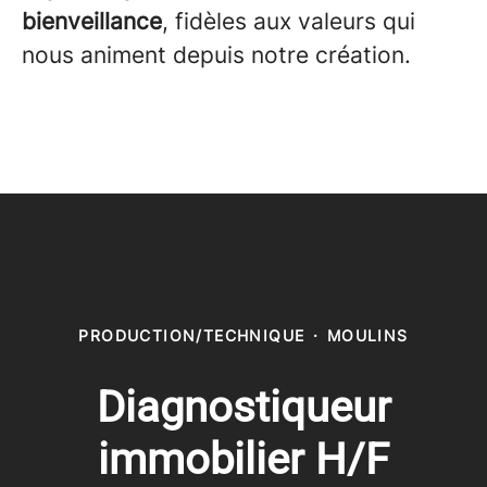
bienveillance
, fidèles aux valeurs qui
nous animent depuis notre création.
PRODUCTION/TECHNIQUE
·
MOULINS
Diagnostiqueur
immobilier H/F