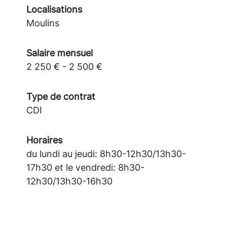
Localisations
Moulins
Salaire mensuel
2 250 € - 2 500 €
Type de contrat
CDI
Horaires
du lundi au jeudi: 8h30-12h30/13h30-
17h30 et le vendredi: 8h30-
12h30/13h30-16h30