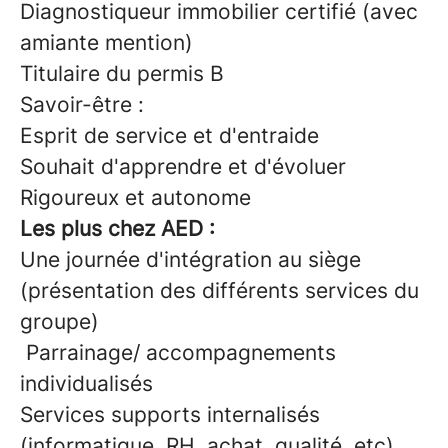
Diagnostiqueur immobilier certifié (avec
amiante mention)
Titulaire du permis B
Savoir-être :
Esprit de service et d'entraide
Souhait d'apprendre et d'évoluer
Rigoureux et autonome
Les plus chez AED :
Une journée d'intégration au siège
(présentation des différents services du
groupe)
Parrainage/ accompagnements
individualisés
Services supports internalisés
(informatique, RH, achat, qualité, etc)