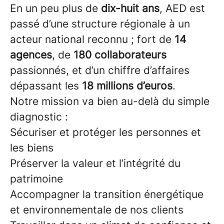
En un peu plus de
dix-huit ans
, AED est
passé d’une structure régionale à un
acteur national reconnu ; fort de
14
agences
, de
180 collaborateurs
passionnés, et d’un chiffre d’affaires
dépassant les
18 millions d’euros
.
Notre mission va bien au-delà du simple
diagnostic :
Sécuriser et protéger les personnes et
les biens
Préserver la valeur et l’intégrité du
patrimoine
Accompagner la transition énergétique
et environnementale de nos clients