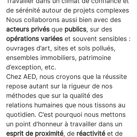
Travailler dans un climat de confiance et
de sérénité autour de projets complexes
Nous collaborons aussi bien avec des
acteurs privés
que
publics
, sur des
opérations variées
et souvent sensibles :
ouvrages d’art, sites et sols pollués,
ensembles immobiliers, patrimoine
d’exception, etc.
Chez AED, nous croyons que la réussite
repose autant sur la rigueur de nos
méthodes que sur la qualité des
relations humaines que nous tissons au
quotidien. C’est pourquoi nous mettons
un point d’honneur à travailler dans un
esprit de proximité
, de
réactivité
et de