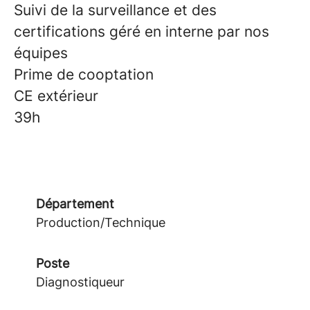
Suivi de la surveillance et des
certifications géré en interne par nos
équipes
Prime de cooptation
CE extérieur
39h
Département
Production/Technique
Poste
Diagnostiqueur