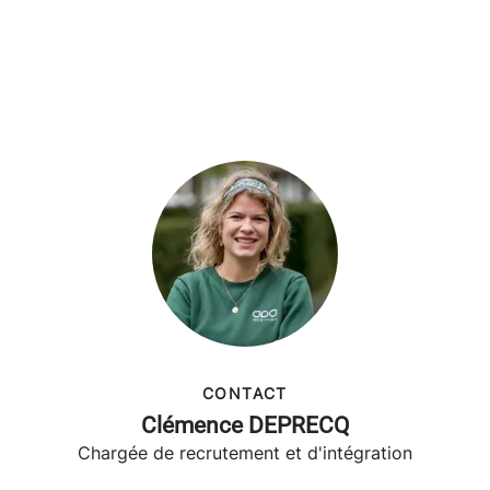
CONTACT
Clémence DEPRECQ
Chargée de recrutement et d'intégration