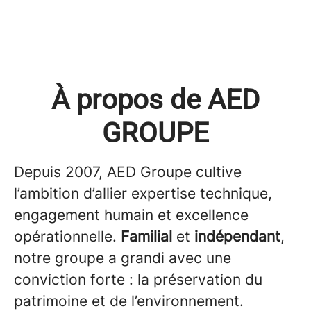
À propos de AED
GROUPE
Depuis 2007, AED Groupe cultive
l’ambition d’allier expertise technique,
engagement humain et excellence
opérationnelle.
Familial
et
indépendant
,
notre groupe a grandi avec une
conviction forte : la préservation du
patrimoine et de l’environnement.