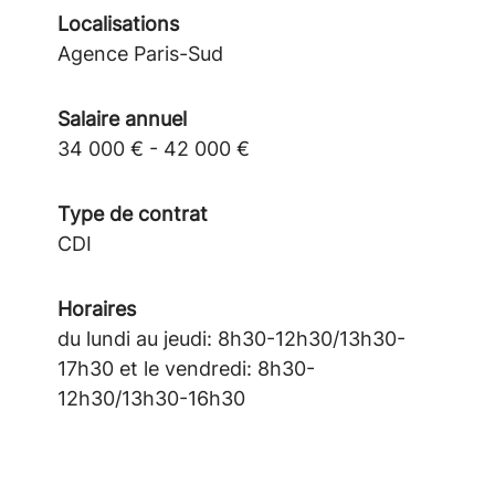
Localisations
Agence Paris-Sud
Salaire annuel
34 000 € - 42 000 €
Type de contrat
CDI
Horaires
du lundi au jeudi: 8h30-12h30/13h30-
17h30 et le vendredi: 8h30-
12h30/13h30-16h30