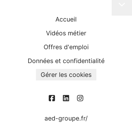
Accueil
Vidéos métier
Offres d'emploi
Données et confidentialité
Gérer les cookies
aed-groupe.fr/