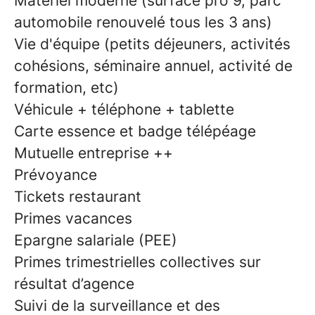
Matériel moderne (surface pro 9, parc
automobile renouvelé tous les 3 ans)
Vie d'équipe (petits déjeuners, activités
cohésions, séminaire annuel, activité de
formation, etc)
Véhicule + téléphone + tablette
Carte essence et badge télépéage
Mutuelle entreprise ++
Prévoyance
Tickets restaurant
Primes vacances
Epargne salariale (PEE)
Primes trimestrielles collectives sur
résultat d’agence
Suivi de la surveillance et des