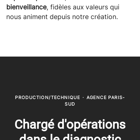
bienveillance
, fidèles aux valeurs qui
nous animent depuis notre création.
PRODUCTION/TECHNIQUE
·
AGENCE PARIS-
SUD
Chargé d'opérations
dans le diagnostic