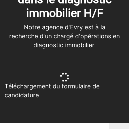
immobilier H/F
Notre agence d'Evry est à la
recherche d'un chargé d'opérations en
diagnostic immobilier.
Téléchargement du formulaire de
candidature