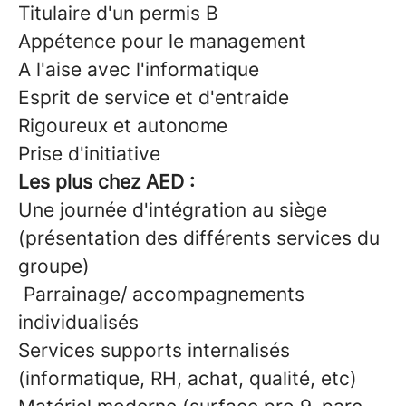
Titulaire d'un permis B
Appétence pour le management
A l'aise avec l'informatique
Esprit de service et d'entraide
Rigoureux et autonome
Prise d'initiative
Les plus chez AED :
Une journée d'intégration au siège
(présentation des différents services du
groupe)
Parrainage/ accompagnements
individualisés
Services supports internalisés
(informatique, RH, achat, qualité, etc)