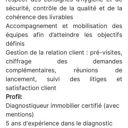
sécurité, contrôle de la qualité et de la
cohérence des livrables
Accompagnement et mobilisation des
équipes afin d’atteindre les objectifs
définis
Gestion de la relation client : pré-visites,
chiffrage des demandes
complémentaires, réunions de
lancement, suivi des litiges et
satisfaction client
Profil:
Diagnostiqueur immobilier certifié (avec
mentions)
5 ans d'expérience dans le diagnostic