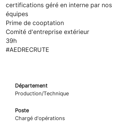
certifications géré en interne par nos
équipes
Prime de cooptation
Comité d'entreprise extérieur
39h
#AEDRECRUTE
Département
Production/Technique
Poste
Chargé d'opérations