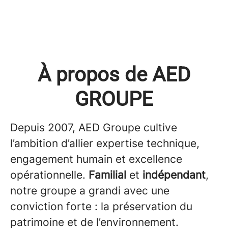
À propos de AED
GROUPE
Depuis 2007, AED Groupe cultive
l’ambition d’allier expertise technique,
engagement humain et excellence
opérationnelle.
Familial
et
indépendant
,
notre groupe a grandi avec une
conviction forte : la préservation du
patrimoine et de l’environnement.