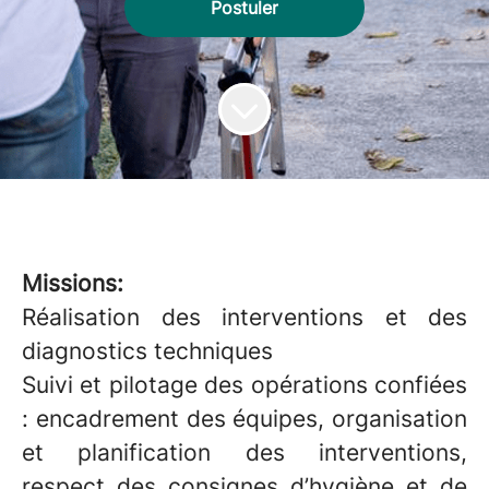
Postuler
Missions:
Réalisation des interventions et des
diagnostics techniques
Suivi et pilotage des opérations confiées
: encadrement des équipes, organisation
et planification des interventions,
respect des consignes d’hygiène et de