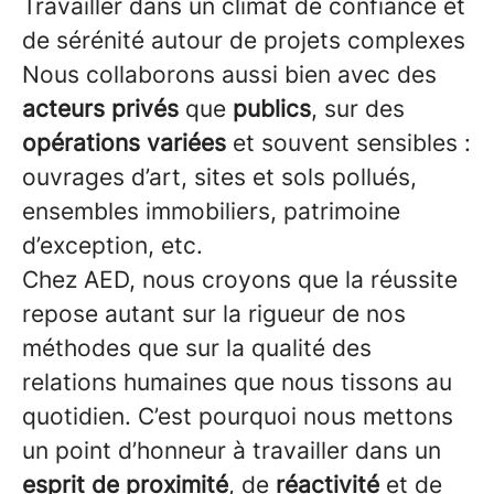
Travailler dans un climat de confiance et
de sérénité autour de projets complexes
Nous collaborons aussi bien avec des
acteurs privés
que
publics
, sur des
opérations variées
et souvent sensibles :
ouvrages d’art, sites et sols pollués,
ensembles immobiliers, patrimoine
d’exception, etc.
Chez AED, nous croyons que la réussite
repose autant sur la rigueur de nos
méthodes que sur la qualité des
relations humaines que nous tissons au
quotidien. C’est pourquoi nous mettons
un point d’honneur à travailler dans un
esprit de proximité
, de
réactivité
et de