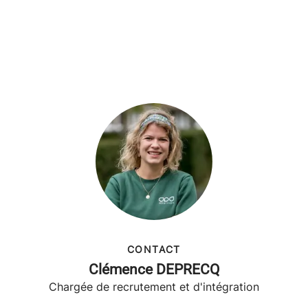
CONTACT
Clémence DEPRECQ
Chargée de recrutement et d'intégration