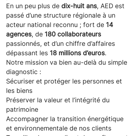
En un peu plus de
dix-huit ans
, AED est
passé d’une structure régionale à un
acteur national reconnu ; fort de
14
agences
, de
180 collaborateurs
passionnés, et d’un chiffre d’affaires
dépassant les
18 millions d’euros
.
Notre mission va bien au-delà du simple
diagnostic :
Sécuriser et protéger les personnes et
les biens
Préserver la valeur et l’intégrité du
patrimoine
Accompagner la transition énergétique
et environnementale de nos clients